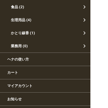
食品
(2)
生理用品
(4)
かとり線香
(1)
業務用
(0)
ヘナの使い方
カート
マイアカウント
お知らせ