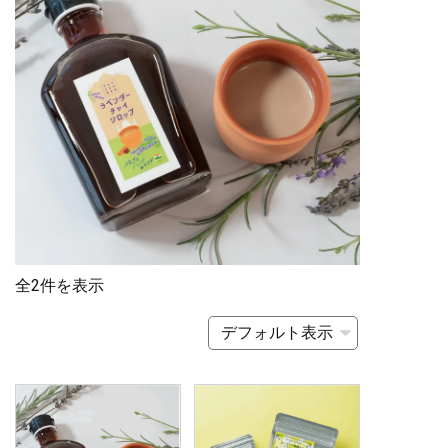
全2件を表示