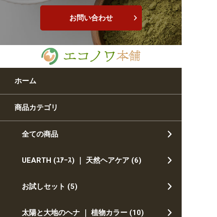
お問い合わせ
ホーム
商品カテゴリ
全ての商品
UEARTH (ﾕｱｰｽ) ｜ 天然ヘアケア
(6)
お試しセット
(5)
太陽と大地のヘナ ｜ 植物カラー
(10)