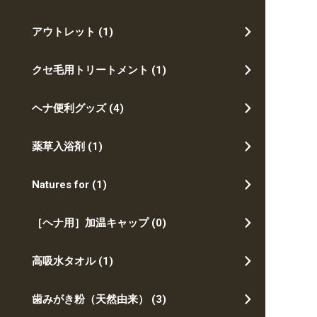
アウトレット
(1)
クセ毛用トリートメント
(1)
ヘナ便利グッズ
(4)
薬草入浴剤
(1)
Natures for
(1)
［ヘナ用］加温キャップ
(0)
高吸水タオル
(1)
歯みがき粉（天然由来）
(3)