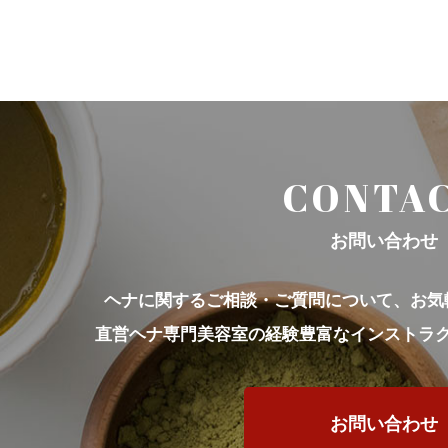
CONTA
お問い合わせ
ヘナに関するご相談・ご質問について、
お気
直営ヘナ専門美容室の経験豊富な
インストラ
お問い合わせ