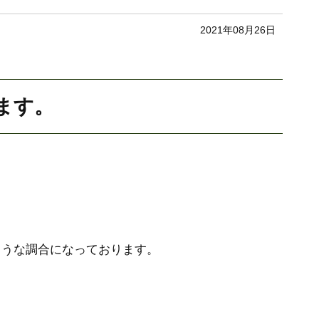
2021年08月26日
ます。
ような調合になっております。