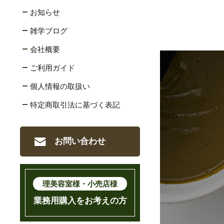
お知らせ
雑学ブログ
会社概要
ご利用ガイド
個人情報の取扱い
特定商取引法に基づく表記
お問い合わせ
理美容室様・小売店様
業務用購入をお考えの方