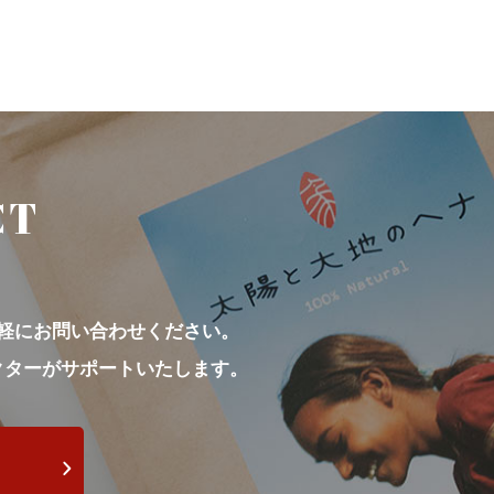
CT
軽にお問い合わせください。
クターがサポートいたします。