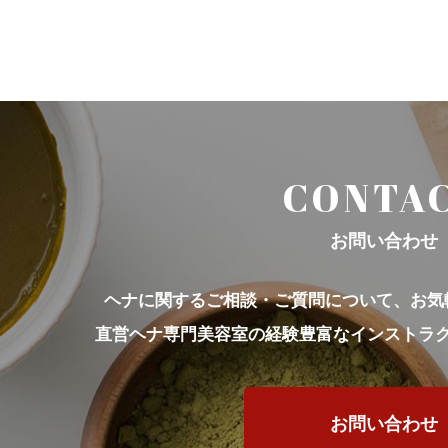
CONTA
お問い合わせ
ヘナに関するご相談・ご質問について、
お気
直営ヘナ専門美容室の経験豊富な
インストラ
お問い合わせ