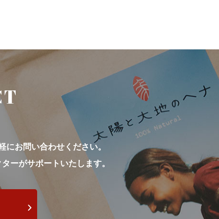
CT
軽にお問い合わせください。
クターがサポートいたします。