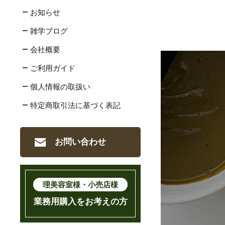
お知らせ
雑学ブログ
会社概要
ご利用ガイド
個人情報の取扱い
特定商取引法に基づく表記
お問い合わせ
理美容室様・小売店様
業務用購入をお考えの方