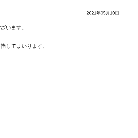
2021年05月10日
ございます。
目指してまいります。