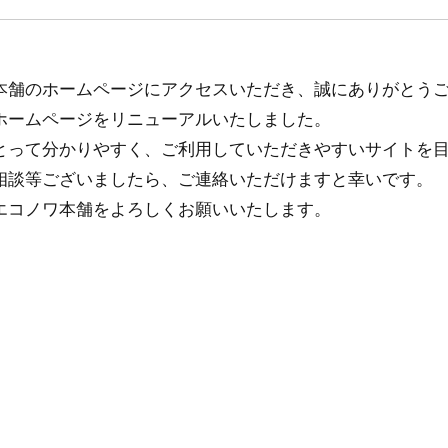
本舗のホームページにアクセスいただき、誠にありがとう
ホームページをリニューアルいたしました。
とって分かりやすく、ご利用していただきやすいサイトを
相談等ございましたら、ご連絡いただけますと幸いです。
エコノワ本舗をよろしくお願いいたします。