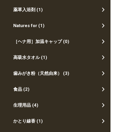
薬草入浴剤
(1)
Natures for
(1)
［ヘナ用］加温キャップ
(0)
高吸水タオル
(1)
歯みがき粉（天然由来）
(3)
食品
(2)
生理用品
(4)
かとり線香
(1)